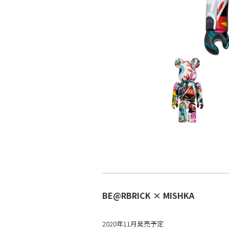
BE@RBRICK × MISHKA
2020年11月発売予定