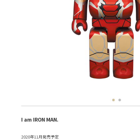
I am IRON MAN.
2020年11月発売予定