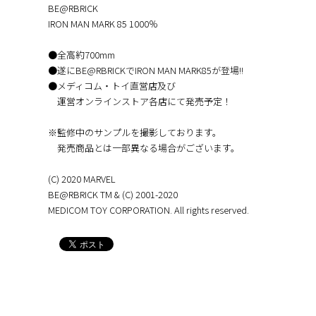
BE@RBRICK
IRON MAN MARK 85 1000％
●全高約700mm
●遂にBE@RBRICKでIRON MAN MARK85が登場!!
●メディコム・トイ直営店及び
運営オンラインストア各店にて発売予定！
※監修中のサンプルを撮影しております。
発売商品とは一部異なる場合がございます。
(C) 2020 MARVEL
BE@RBRICK TM & (C) 2001-2020
MEDICOM TOY CORPORATION. All rights reserved.