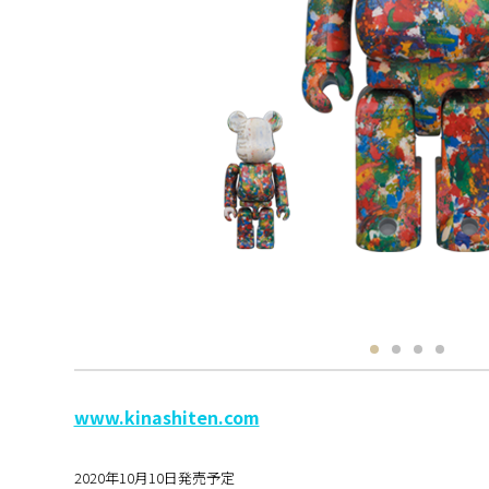
www.kinashiten.com
2020年10月10日発売予定