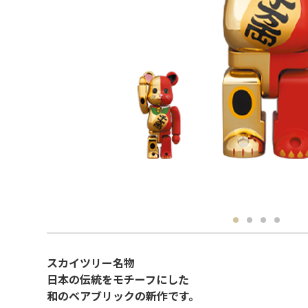
スカイツリー名物
日本の伝統をモチーフにした
和のベアブリックの新作です。