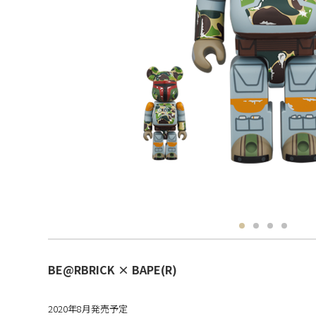
BE@RBRICK × BAPE(R)
2020年8月発売予定