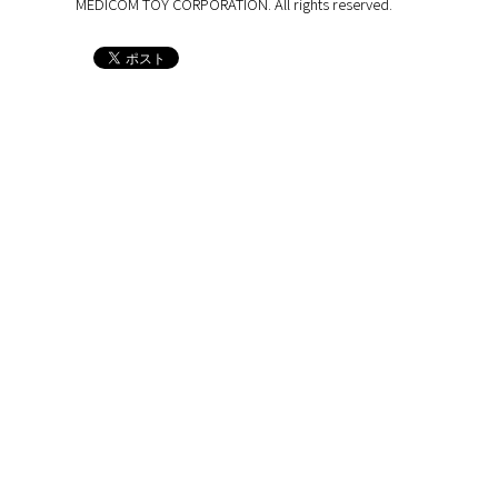
MEDICOM TOY CORPORATION. All rights reserved.