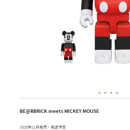
BE@RBRICK meets MICKEY MOUSE
2020年11月発売・発送予定