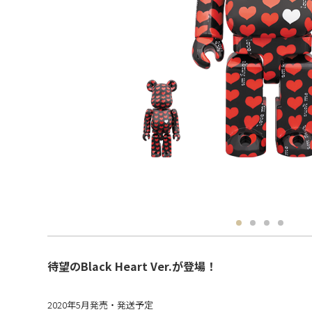
待望のBlack Heart Ver.が登場！
2020年5月発売・発送予定