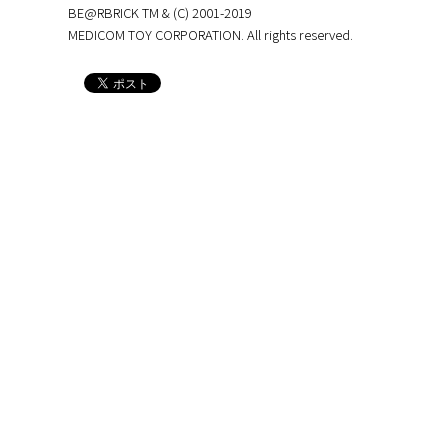
BE@RBRICK TM & (C) 2001-2019
MEDICOM TOY CORPORATION. All rights reserved.