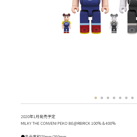
2020年1月発売予定
MILKY THE CONVENI PEKO BE@RBRICK 100％＆400％
●各全高約70mm/280mm