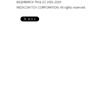
BE@RBRICK TM & (C) 2001-2019
MEDICOM TOY CORPORATION. All rights reserved.