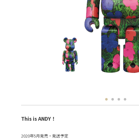
This is ANDY！
2020年5月発売・発送予定