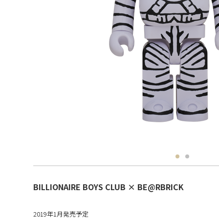
BILLIONAIRE BOYS CLUB × BE@RBRICK
2019年1月発売予定