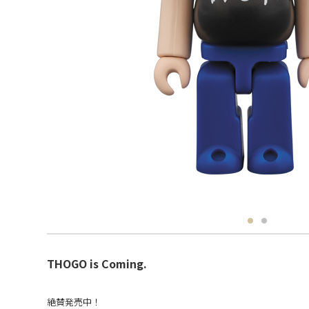
THOGO is Coming.
絶賛発売中！