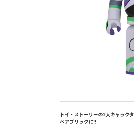
トイ・ストーリーの2大キャラク
ベアブリックに!!