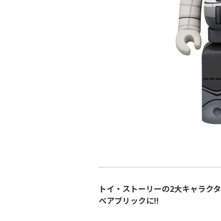
トイ・ストーリーの2大キャラク
ベアブリックに!!