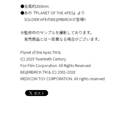
●全高約280mm
●あの『PLANET OF THE APES』より
SOLDIER APEのBE@RBRICKが登場!!
※監修中のサンプルを撮影しております。
発売商品とは一部異なる場合がございます。
Planet of the Apes TM &
(C) 2019 Twentieth Century
Fox Film Corporation. All Rights Reserved.
BE@RBRICK TM & (C) 2001-2018
MEDICOM TOY CORPORATION. All rights reserved.