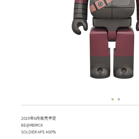
2019年6月発売予定
BE@RBRICK
SOLDIER APE 400％