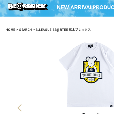
HOME
>
SEARCH
> B.LEAGUE BE@RTEE 栃木ブレックス