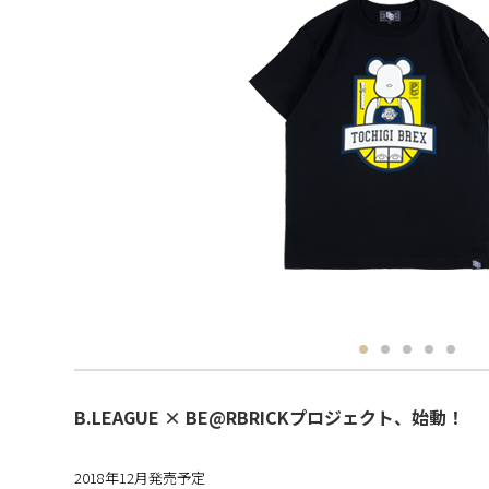
B.LEAGUE × BE@RBRICKプロジェクト、始動！
2018年12月発売予定