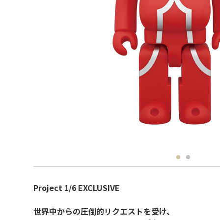
Project 1/6 EXCLUSIVE
世界中からの圧倒的リクエストを受け、