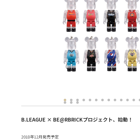
B.LEAGUE × BE@RBRICKプロジェクト、始動！
2018年12月発売予定