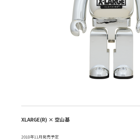
XLARGE(R) × 空山基
2018年11月発売予定