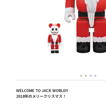
WELCOME TO JACK WORLD!!
2018年のメリークリスマス！