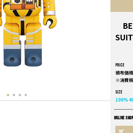
BE
SUIT
PRICE
頒布価格
※消費
Size
100%
4
ONLINE SHO