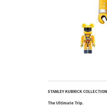
STANLEY KUBRICK COLLECTION
The Ultimate Trip.