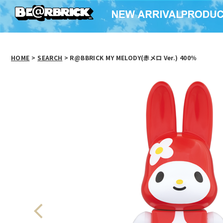
HOME
>
SEARCH
> R@BBRICK MY MELODY(赤メロ Ver.) 400％