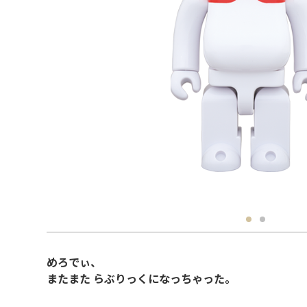
めろでぃ、
またまた らぶりっくになっちゃった。