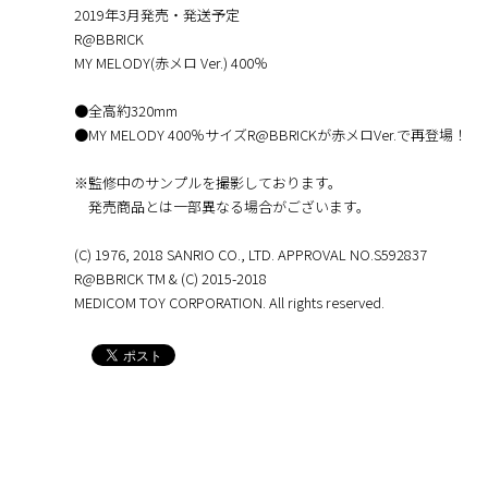
2019年3月発売・発送予定
R@BBRICK
MY MELODY(赤メロ Ver.) 400％
●全高約320mm
●MY MELODY 400％サイズR@BBRICKが赤メロVer.で再登場！
※監修中のサンプルを撮影しております。
発売商品とは一部異なる場合がございます。
(C) 1976, 2018 SANRIO CO., LTD. APPROVAL NO.S592837
R@BBRICK TM & (C) 2015-2018
MEDICOM TOY CORPORATION. All rights reserved.