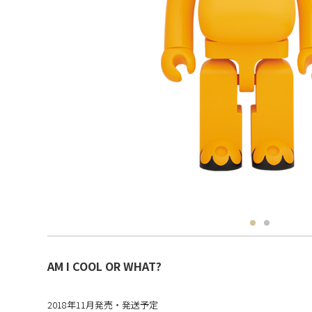
AM I COOL OR WHAT?
2018年11月発売・発送予定