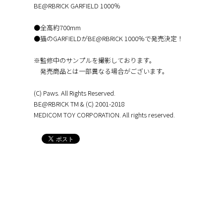
BE@RBRICK GARFIELD 1000％
●全高約700mm
●猫のGARFIELDがBE@RBRICK 1000％で発売決定！
※監修中のサンプルを撮影しております。
発売商品とは一部異なる場合がございます。
(C) Paws. All Rights Reserved.
BE@RBRICK TM & (C) 2001-2018
MEDICOM TOY CORPORATION. All rights reserved.