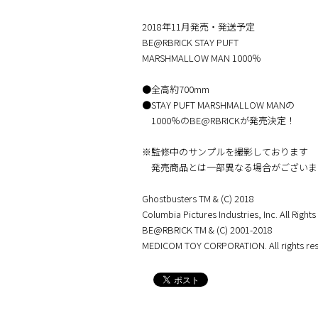
2018年11月発売・発送予定
BE@RBRICK STAY PUFT
MARSHMALLOW MAN 1000％
●全高約700mm
●STAY PUFT MARSHMALLOW MANの
1000％のBE@RBRICKが発売決定！
※監修中のサンプルを撮影しております
発売商品とは一部異なる場合がございま
Ghostbusters TM & (C) 2018
Columbia Pictures Industries, Inc. All Right
BE@RBRICK TM & (C) 2001-2018
MEDICOM TOY CORPORATION. All rights res