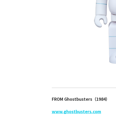
FROM Ghostbusters（1984）
www.ghostbusters.com