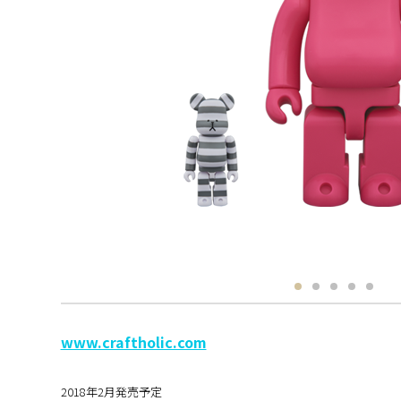
www.craftholic.com
2018年2月発売予定