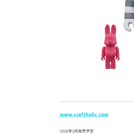
www.craftholic.com
2018年2月発売予定