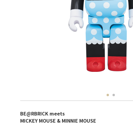
BE@RBRICK meets
MICKEY MOUSE & MINNIE MOUSE