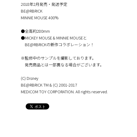
2018年2月発売・発送予定
BE@RBRICK
MINNIE MOUSE 400％
●全高約280mm
●MICKEY MOUSE & MINNIE MOUSEと
BE@RBRICKの新作コラボレーション！
※監修中のサンプルを撮影しております。
発売商品とは一部異なる場合がございます。
(C) Disney
BE@RBRICK TM & (C) 2001-2017
MEDICOM TOY CORPORATION. All rights reserved.