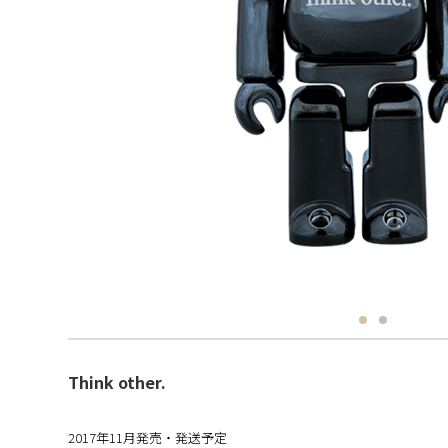
Think other.
2017年11月発売・発送予定