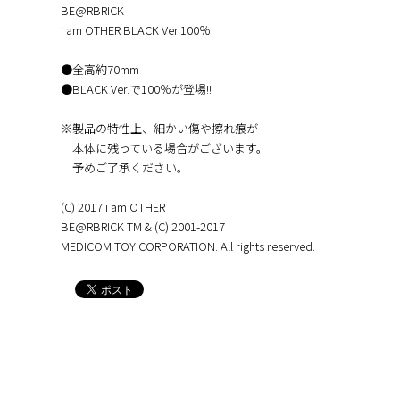
BE@RBRICK
i am OTHER BLACK Ver.100％
●全高約70mm
●BLACK Ver.で100％が登場!!
※製品の特性上、細かい傷や擦れ痕が
本体に残っている場合がございます。
予めご了承ください。
(C) 2017 i am OTHER
BE@RBRICK TM & (C) 2001-2017
MEDICOM TOY CORPORATION. All rights reserved.