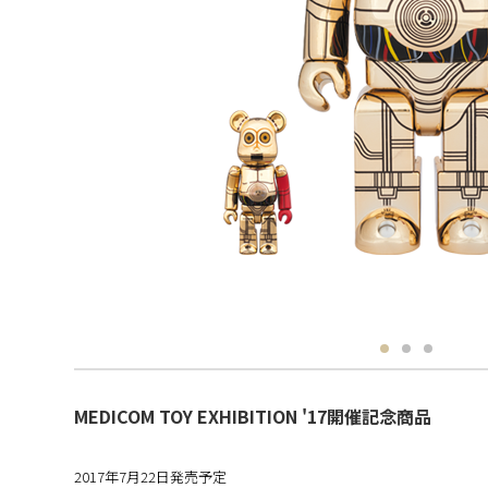
MEDICOM TOY EXHIBITION '17開催記念商品
2017年7月22日発売予定