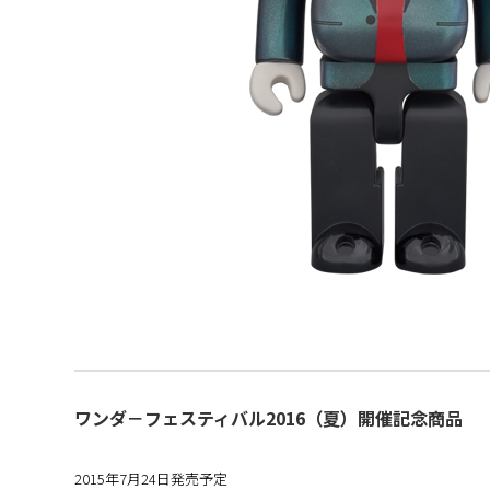
ワンダ－フェスティバル2016（夏）開催記念商品
2015年7月24日発売予定