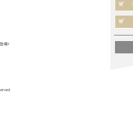
登場!!
erved.