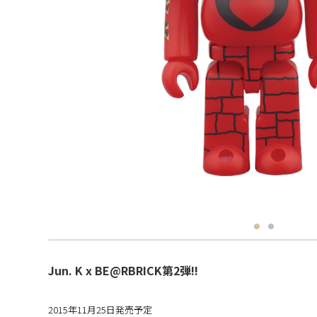
Jun. K x BE@RBRICK第2弾!!
2015年11月25日発売予定