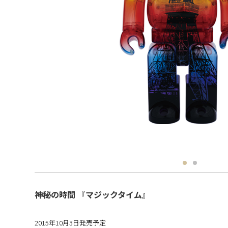
神秘の時間 『マジックタイム』
2015年10月3日発売予定