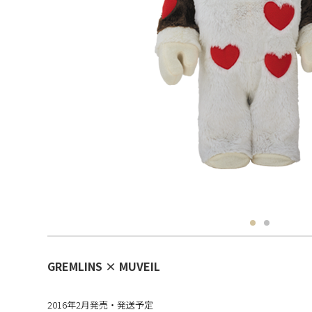
GREMLINS × MUVEIL
2016年2月発売・発送予定