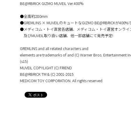
BE@RBRICK GIZMO MUVEIL Ver.400％
●全高約280mm
●GREMLINS × MUVEILのキュートなGIZMO BE@RBRICKが400%
●メディコム・トイ直営各店舗、メディコム・トイ運営オンライ
及びMUVEIL取り扱い店舗、他一部店舗にて発売予定!
GREMLINS and all related characters and
elements are trademarks of and (C) Warner Bros. Entertainment In
(s15)
MUVEIL COPYLIGHT (C) FRIEND
BE@RBRICK TM & (C) 2001-2015
MEDICOM TOY CORPORATION. All rights reserved.