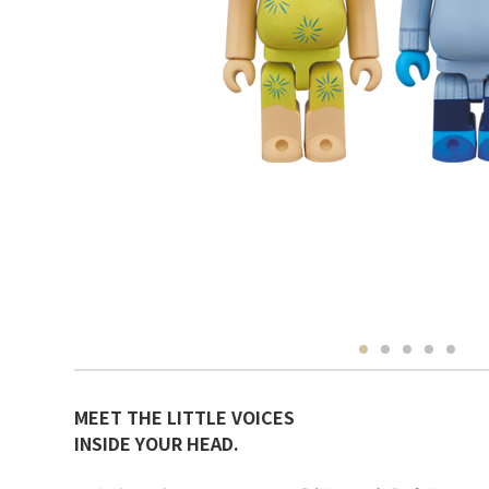
MEET THE LITTLE VOICES
INSIDE YOUR HEAD.