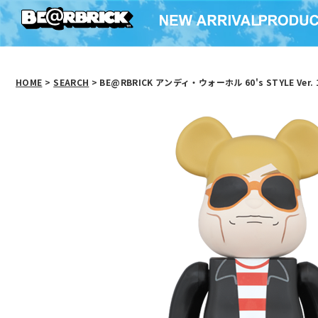
HOME
>
SEARCH
> BE@RBRICK アンディ・ウォーホル 60's STYLE Ver. 