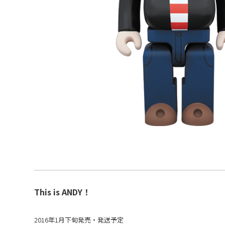
This is ANDY！
2016年1月下旬発売・発送予定