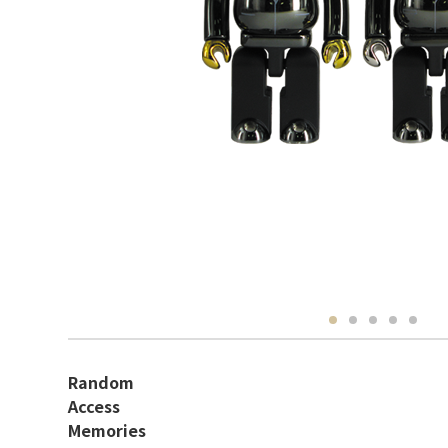
Random
Access
Memories