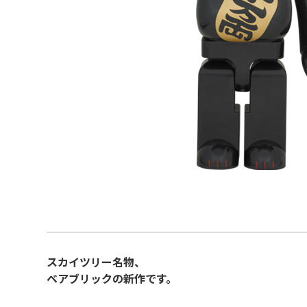
スカイツリー名物、
ベアブリックの新作です。