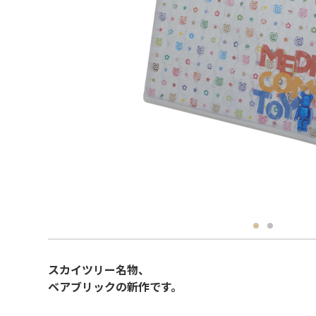
スカイツリー名物、
ベアブリックの新作です。