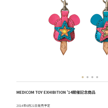
MEDICOM TOY EXHIBITION '14開催記念商品
2014年6月21日発売予定