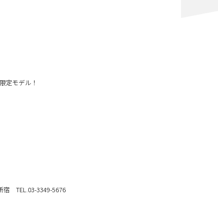
限定モデル！
！
新宿 TEL.03-3349-5676