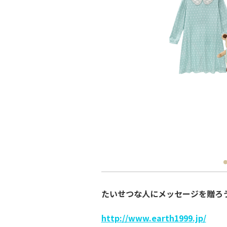
たいせつな人にメッセージを贈ろ
http://www.earth1999.jp/