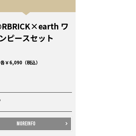
RBRICK×earth ワ
ンピースセット
各￥6,090（税込）
P
MOREINFO