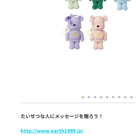
たいせつな人にメッセージを贈ろう！
http://www.earth1999.jp/