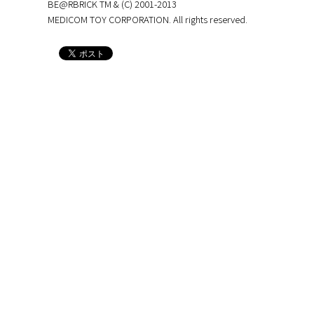
BE@RBRICK TM & (C) 2001-2013
MEDICOM TOY CORPORATION. All rights reserved.