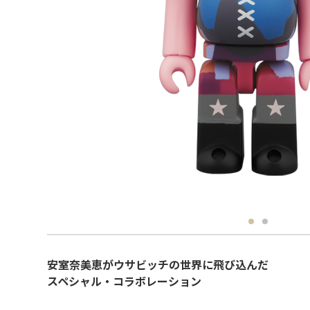
安室奈美恵がウサビッチの世界に飛び込んだ
スペシャル・コラボレーション