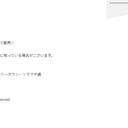
て販売！
に残っている場合がございます。
ツリータウン・ソラマチ店
erved.