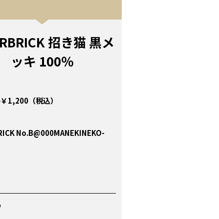
RBRICK 招き猫 黒メ
ッキ 100％
￥1,200（税込）
ICK No.B@000MANEKINEKO-
P