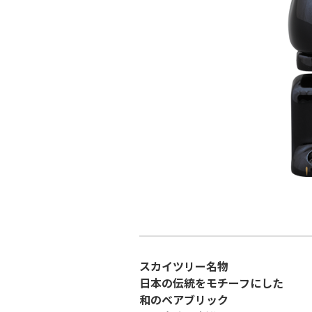
スカイツリー名物
日本の伝統をモチーフにした
和のベアブリック