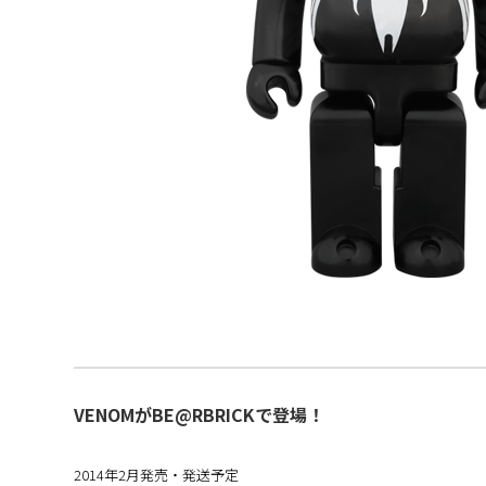
VENOMがBE@RBRICKで登場！
2014年2月発売・発送予定