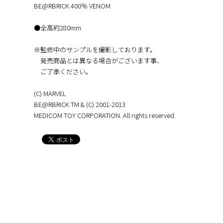
BE@RBRICK 400％ VENOM
●全高約280mm
※監修中のサンプルを撮影しております。
発売商品とは異なる場合がございます事、
ご了承ください。
(C) MARVEL
BE@RBRICK TM & (C) 2001-2013
MEDICOM TOY CORPORATION. All rights reserved.