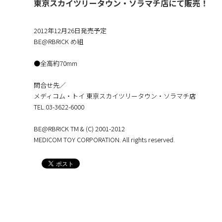
東京スカイツリータウン・ソラマチ店にて販売！
2012年12月26日発売予定
BE@RBRICK め組
●全高約70mm
問合せ先／
メディコム・トイ 東京スカイツリータウン・ソラマチ店
TEL.03-3622-6000
BE@RBRICK TM & (C) 2001-2012
MEDICOM TOY CORPORATION. All rights reserved.