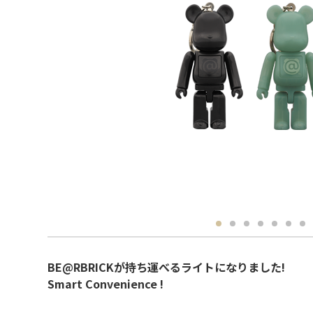
BE@RBRICKが持ち運べるライトになりました!
Smart Convenience !