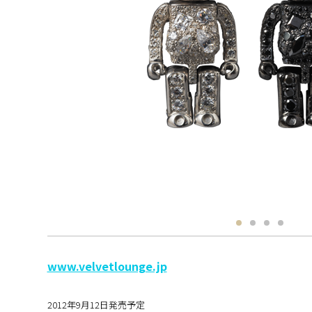
www.velvetlounge.jp
2012年9月12日発売予定