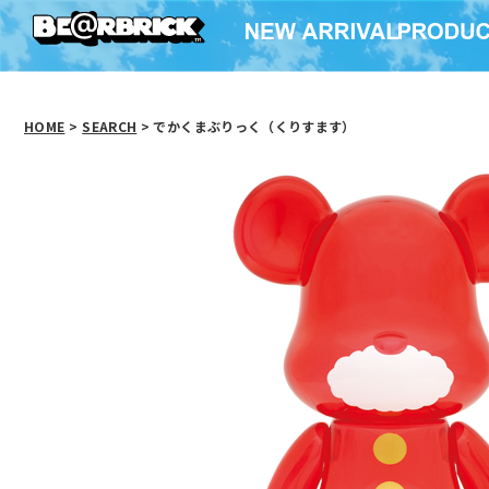
HOME
>
SEARCH
> でかくまぶりっく（くりすます）